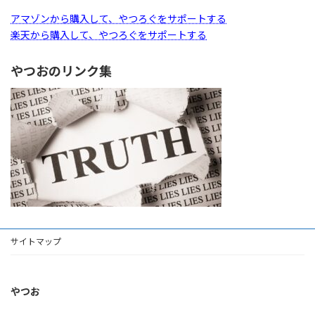
アマゾンから購入して、やつろぐをサポートする
楽天から購入して、やつろぐをサポートする
やつおのリンク集
サイトマップ
やつお