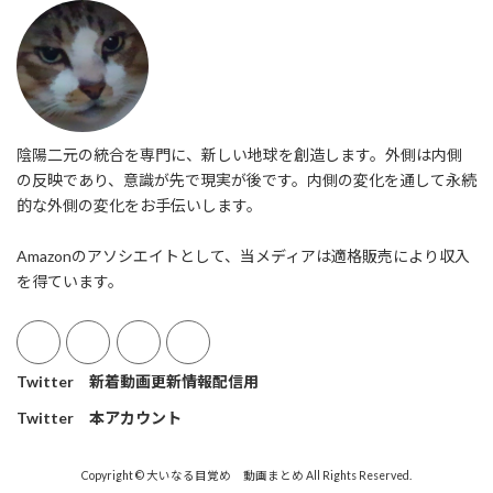
陰陽二元の統合を専門に、新しい地球を創造します。外側は内側
の反映であり、意識が先で現実が後です。内側の変化を通して永続
的な外側の変化をお手伝いします。
Amazonのアソシエイトとして、当メディアは適格販売により収入
を得ています。
Twitter 新着動画更新情報配信用
Twitter 本アカウント
Copyright © 大いなる目覚め 動画まとめ All Rights Reserved.