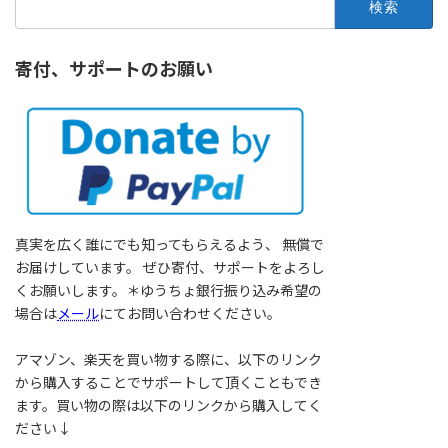
索:
寄付、サポートのお願い
真実を広く誰にでも知ってもらえるよう、 無償で
お届けしています。 ぜひ寄付、サポートをよろし
くお願いします。＊ゆうちょ銀行振り込み希望の
場合は
メール
にてお問い合わせください。
アマゾン、楽天を買い物する際に、以下のリンク
から購入することでサポートして頂くこともでき
ます。買い物の際は以下のリンクから購入してく
ださい↓