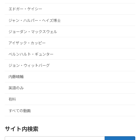
エドガー・ケイシー
ジャン・ハルパー・ヘイズ博士
ジョーダン・マックスウェル
アイザック・カッピー
ベルンハルト・ギュンター
ジョン・ウィットバーグ
内藤晴輔
英語のみ
有料
すべての動画
サイト内検索
検