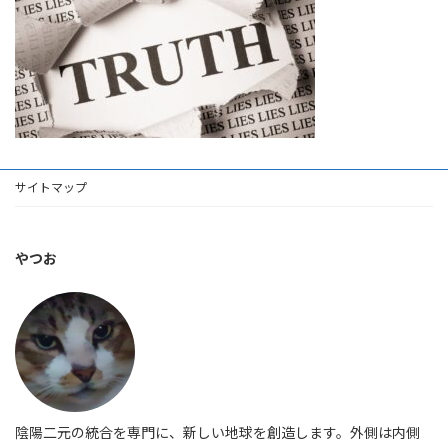
サイトマップ
やつお
陰陽二元の統合を専門に、新しい地球を創造します。外側は内側