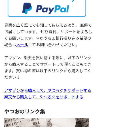
真実を広く誰にでも知ってもらえるよう、 無償で
お届けしています。 ぜひ寄付、サポートをよろし
くお願いします。＊ゆうちょ銀行振り込み希望の
場合は
メール
にてお問い合わせください。
アマゾン、楽天を買い物する際に、以下のリンク
から購入することでサポートして頂くこともでき
ます。買い物の際は以下のリンクから購入してく
ださい↓
アマゾンから購入して、やつろぐをサポートする
楽天から購入して、やつろぐをサポートする
やつおのリンク集