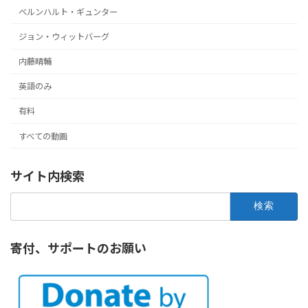
ベルンハルト・ギュンター
ジョン・ウィットバーグ
内藤晴輔
英語のみ
有料
すべての動画
サイト内検索
検
索:
寄付、サポートのお願い