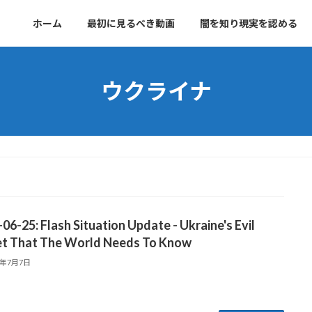
ホーム
最初に見るべき動画
闇を知り現実を認める
ウクライナ
06-25: Flash Situation Update - Ukraine's Evil
et That The World Needs To Know
4年7月7日