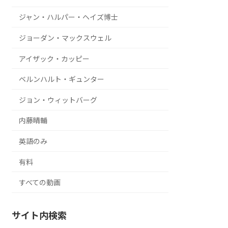
ジャン・ハルパー・ヘイズ博士
ジョーダン・マックスウェル
アイザック・カッピー
ベルンハルト・ギュンター
ジョン・ウィットバーグ
内藤晴輔
英語のみ
有料
すべての動画
サイト内検索