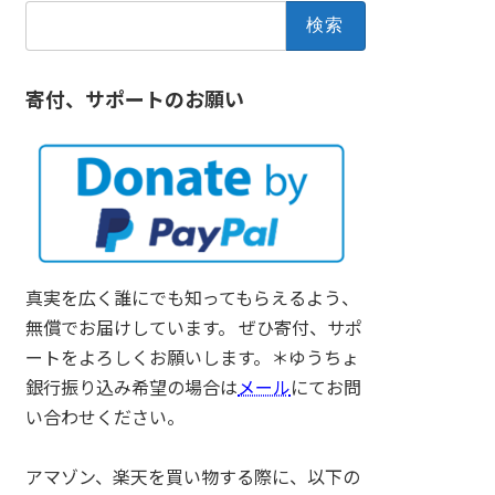
検
索:
寄付、サポートのお願い
真実を広く誰にでも知ってもらえるよう、
無償でお届けしています。 ぜひ寄付、サポ
ートをよろしくお願いします。＊ゆうちょ
銀行振り込み希望の場合は
メール
にてお問
い合わせください。
アマゾン、楽天を買い物する際に、以下の