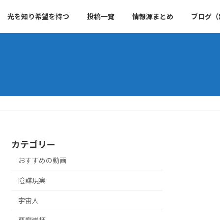
光を知り希望を持つ
投稿一覧
情報源まとめ
ブログ（
カテゴリー
おすすめの動画
陰謀現実
宇宙人