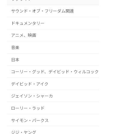
サウンド・オブ・フリーダム関連
ドキュメンタリー
アニメ、映画
音楽
日本
コーリー・グッド、デイビッド・ウィルコック
デイビッド・アイク
ジェイソン・シャーカ
ローリー・ラッド
サイモン・パークス
ジジ・ヤング