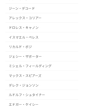
ジーン・デコード
アレックス・コリアー
ドロレス・キャノン
イスマエル・ペレス
リカルド・ボジ
ジェシー・ザボーター
ミシェル・フィールディング
マックス・スピアーズ
デレク・ジョンソン
ルドルフ・シュタイナー
エドガー・ケイシー