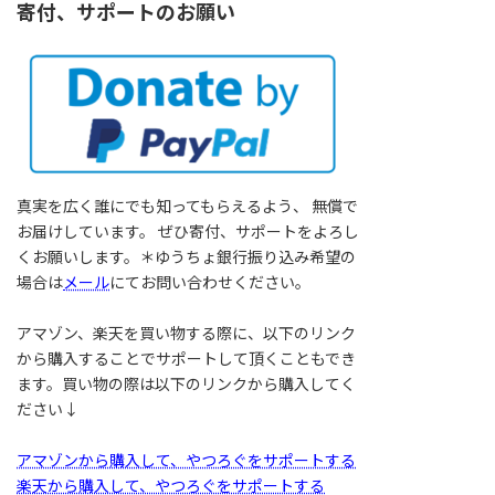
寄付、サポートのお願い
真実を広く誰にでも知ってもらえるよう、 無償で
お届けしています。 ぜひ寄付、サポートをよろし
くお願いします。＊ゆうちょ銀行振り込み希望の
場合は
メール
にてお問い合わせください。
アマゾン、楽天を買い物する際に、以下のリンク
から購入することでサポートして頂くこともでき
ます。買い物の際は以下のリンクから購入してく
ださい↓
アマゾンから購入して、やつろぐをサポートする
楽天から購入して、やつろぐをサポートする