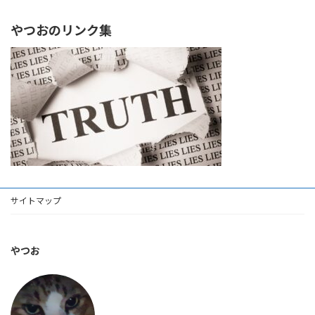
やつおのリンク集
サイトマップ
やつお