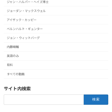
ジャン・ハルパー・ヘイズ博士
ジョーダン・マックスウェル
アイザック・カッピー
ベルンハルト・ギュンター
ジョン・ウィットバーグ
内藤晴輔
英語のみ
有料
すべての動画
サイト内検索
検
索: