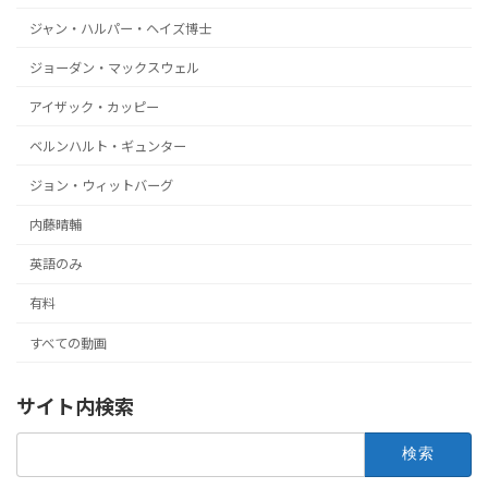
ジャン・ハルパー・ヘイズ博士
ジョーダン・マックスウェル
アイザック・カッピー
ベルンハルト・ギュンター
ジョン・ウィットバーグ
内藤晴輔
英語のみ
有料
すべての動画
サイト内検索
検
索: