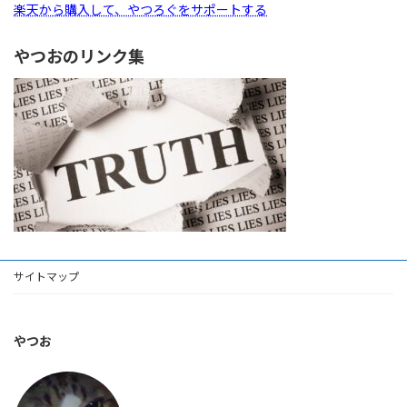
楽天から購入して、やつろぐをサポートする
やつおのリンク集
サイトマップ
やつお