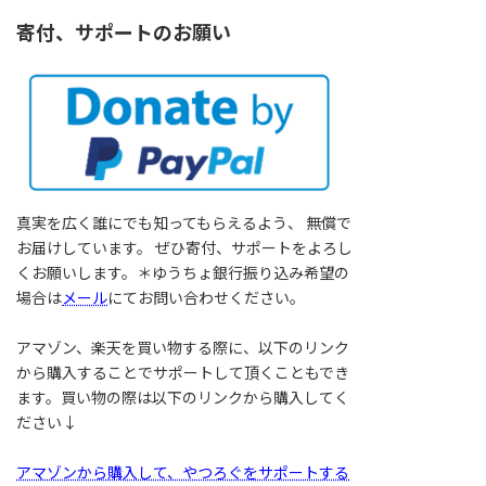
寄付、サポートのお願い
真実を広く誰にでも知ってもらえるよう、 無償で
お届けしています。 ぜひ寄付、サポートをよろし
くお願いします。＊ゆうちょ銀行振り込み希望の
場合は
メール
にてお問い合わせください。
アマゾン、楽天を買い物する際に、以下のリンク
から購入することでサポートして頂くこともでき
ます。買い物の際は以下のリンクから購入してく
ださい↓
アマゾンから購入して、やつろぐをサポートする