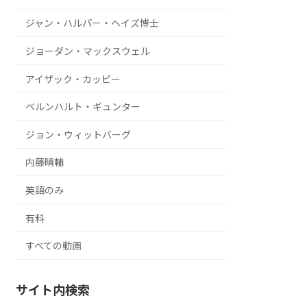
ジャン・ハルパー・ヘイズ博士
ジョーダン・マックスウェル
アイザック・カッピー
ベルンハルト・ギュンター
ジョン・ウィットバーグ
内藤晴輔
英語のみ
有料
すべての動画
サイト内検索