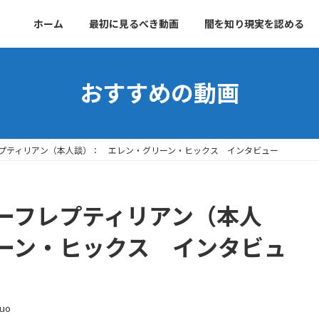
ホーム
最初に見るべき動画
闇を知り現実を認める
おすすめの動画
プティリアン（本人談）： エレン・グリーン・ヒックス インタビュー
ーフレプティリアン（本人
ーン・ヒックス インタビュ
suo