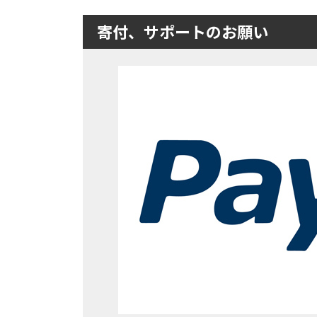
寄付、サポートのお願い