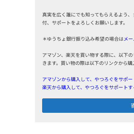
真実を広く誰にでも知ってもらえるよう、 
付、サポートをよろしくお願いします。
＊ゆうちょ銀行振り込み希望の場合は
メー
アマゾン、楽天を買い物する際に、以下の
きます。買い物の際は以下のリンクから購
アマゾンから購入して、やつろぐをサポー
楽天から購入して、やつろぐをサポートす