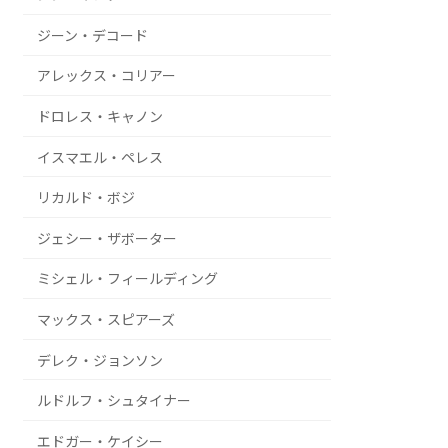
ジーン・デコード
アレックス・コリアー
ドロレス・キャノン
イスマエル・ペレス
リカルド・ボジ
ジェシー・ザボーター
ミシェル・フィールディング
マックス・スピアーズ
デレク・ジョンソン
ルドルフ・シュタイナー
エドガー・ケイシー