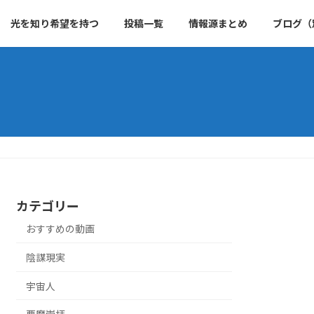
光を知り希望を持つ
投稿一覧
情報源まとめ
ブログ（
カテゴリー
おすすめの動画
陰謀現実
宇宙人