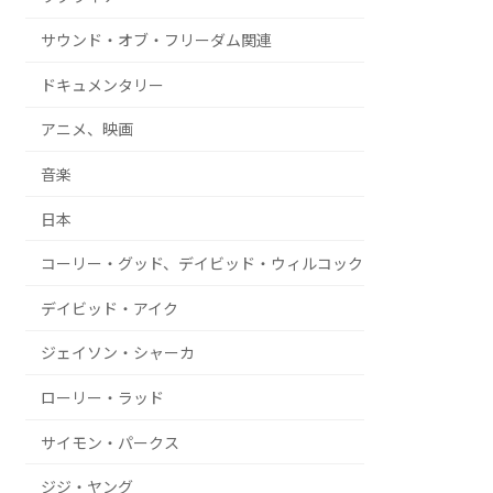
サウンド・オブ・フリーダム関連
ドキュメンタリー
アニメ、映画
音楽
日本
コーリー・グッド、デイビッド・ウィルコック
デイビッド・アイク
ジェイソン・シャーカ
ローリー・ラッド
サイモン・パークス
ジジ・ヤング