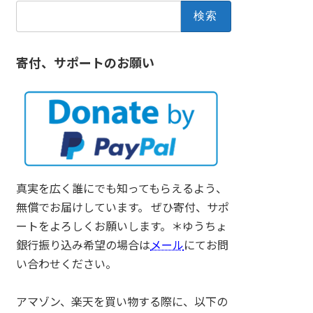
検
索:
寄付、サポートのお願い
真実を広く誰にでも知ってもらえるよう、
無償でお届けしています。 ぜひ寄付、サポ
ートをよろしくお願いします。＊ゆうちょ
銀行振り込み希望の場合は
メール
にてお問
い合わせください。
アマゾン、楽天を買い物する際に、以下の