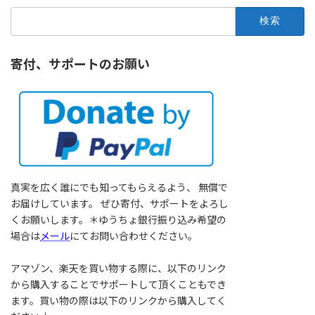
検
索:
寄付、サポートのお願い
真実を広く誰にでも知ってもらえるよう、 無償で
お届けしています。 ぜひ寄付、サポートをよろし
くお願いします。＊ゆうちょ銀行振り込み希望の
場合は
メール
にてお問い合わせください。
アマゾン、楽天を買い物する際に、以下のリンク
から購入することでサポートして頂くこともでき
ます。買い物の際は以下のリンクから購入してく