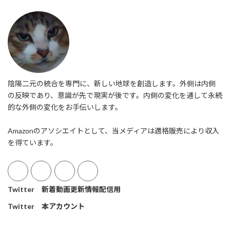
陰陽二元の統合を専門に、新しい地球を創造します。外側は内側
の反映であり、意識が先で現実が後です。内側の変化を通して永続
的な外側の変化をお手伝いします。
Amazonのアソシエイトとして、当メディアは適格販売により収入
を得ています。
Twitter 新着動画更新情報配信用
Twitter 本アカウント