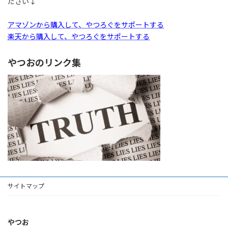
ださい↓
アマゾンから購入して、やつろぐをサポートする
楽天から購入して、やつろぐをサポートする
やつおのリンク集
サイトマップ
やつお