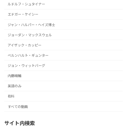
ルドルフ・シュタイナー
エドガー・ケイシー
ジャン・ハルパー・ヘイズ博士
ジョーダン・マックスウェル
アイザック・カッピー
ベルンハルト・ギュンター
ジョン・ウィットバーグ
内藤晴輔
英語のみ
有料
すべての動画
サイト内検索